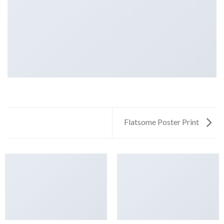
Flatsome Poster Print