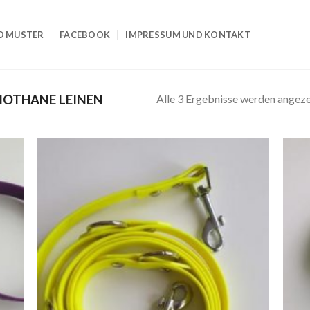
D MUSTER
FACEBOOK
IMPRESSUM UND KONTAKT
Alle 3 Ergebnisse werden angeze
IOTHANE LEINEN