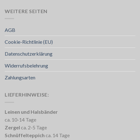
WEITERE SEITEN
AGB
Cookie-Richtlinie (EU)
Datenschutzerklärung
Widerrufsbelehrung
Zahlungsarten
LIEFERHINWEISE:
Leinen und Halsbänder
ca. 10-14 Tage
Zergel
ca. 2-5 Tage
Schnüffelteppich
ca. 14 Tage