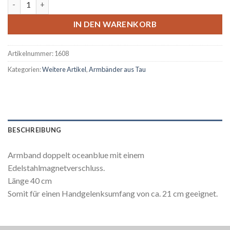
IN DEN WARENKORB
Artikelnummer:
1608
Kategorien:
Weitere Artikel
,
Armbänder aus Tau
BESCHREIBUNG
Armband doppelt oceanblue mit einem
Edelstahlmagnetverschluss.
Länge 40 cm
Somit für einen Handgelenksumfang von ca. 21 cm geeignet.