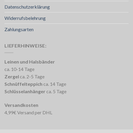
Datenschutzerklärung
Widerrufsbelehrung
Zahlungsarten
LIEFERHINWEISE:
Leinen und Halsbänder
ca. 10-14 Tage
Zergel
ca. 2-5 Tage
Schnüffelteppich
ca. 14 Tage
Schlüsselanhänger
ca. 5 Tage
Versandkosten
4,99€ Versand per DHL