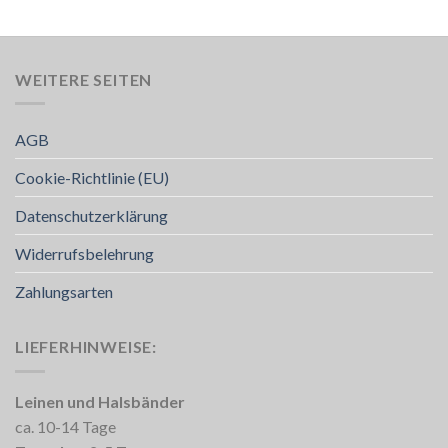
WEITERE SEITEN
AGB
Cookie-Richtlinie (EU)
Datenschutzerklärung
Widerrufsbelehrung
Zahlungsarten
LIEFERHINWEISE:
Leinen und Halsbänder
ca. 10-14 Tage